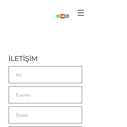
İLETİŞİM